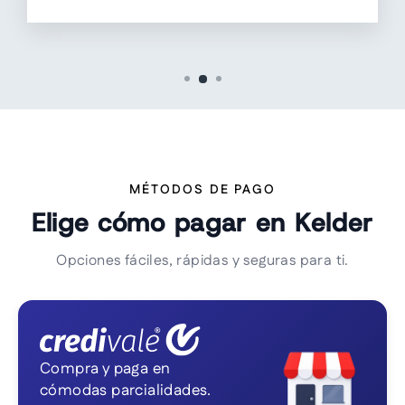
MÉTODOS DE PAGO
Elige cómo pagar en Kelder
Opciones fáciles, rápidas y seguras para ti.
Compra y paga en
cómodas parcialidades.