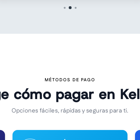
MÉTODOS DE PAGO
ge cómo pagar en Ke
Opciones fáciles, rápidas y seguras para ti.