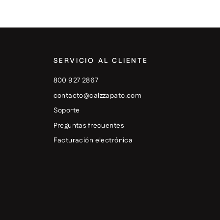
SERVICIO AL CLIENTE
800 927 2867
contacto@calzzapato.com
Soporte
Preguntas frecuentes
Facturación electrónica