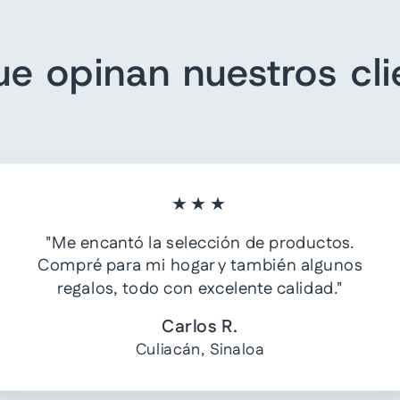
ue opinan nuestros cli
★★★
"Me encantó la selección de productos.
Compré para mi hogar y también algunos
regalos, todo con excelente calidad."
Carlos R.
Culiacán, Sinaloa