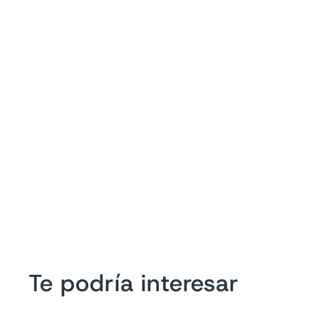
Te podría interesar