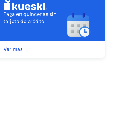
Paga en quincenas sin
tarjeta de crédito.
Ver más
→