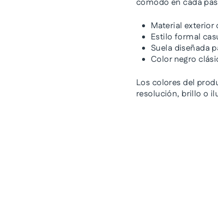
cómodo en cada pas
Material exterior
Estilo formal cas
Suela diseñada p
Color negro clási
Los colores del prod
resolución, brillo o 