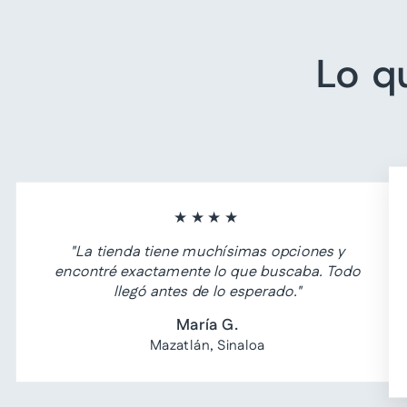
Lo q
★★★★
"La tienda tiene muchísimas opciones y
encontré exactamente lo que buscaba. Todo
llegó antes de lo esperado."
María G.
Mazatlán, Sinaloa