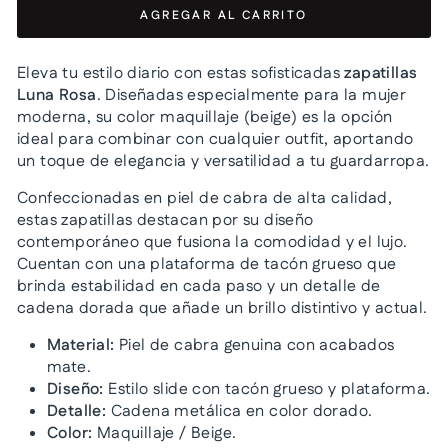
AGREGAR AL CARRITO
Eleva tu estilo diario con estas sofisticadas
zapatillas
Luna Rosa
. Diseñadas especialmente para la mujer
moderna, su color maquillaje (beige) es la opción
ideal para combinar con cualquier outfit, aportando
un toque de elegancia y versatilidad a tu guardarropa.
Confeccionadas en piel de cabra de alta calidad,
estas zapatillas destacan por su diseño
contemporáneo que fusiona la comodidad y el lujo.
Cuentan con una plataforma de tacón grueso que
brinda estabilidad en cada paso y un detalle de
cadena dorada que añade un brillo distintivo y actual.
Material:
Piel de cabra genuina con acabados
mate.
Diseño:
Estilo slide con tacón grueso y plataforma.
Detalle:
Cadena metálica en color dorado.
Color:
Maquillaje / Beige.