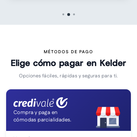
MÉTODOS DE PAGO
Elige cómo pagar en Kelder
Opciones fáciles, rápidas y seguras para ti.
Compra y paga en
cómodas parcialidades.