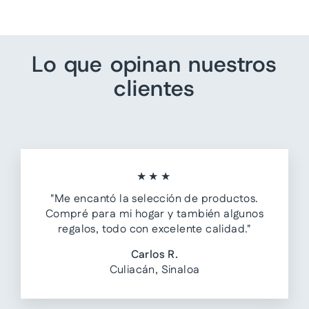
Lo que opinan nuestros
clientes
★★★
"Me encantó la selección de productos.
Compré para mi hogar y también algunos
regalos, todo con excelente calidad."
Carlos R.
Culiacán, Sinaloa