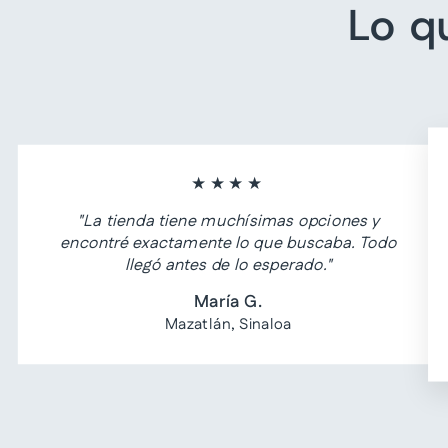
Lo q
★★★★
"La tienda tiene muchísimas opciones y
encontré exactamente lo que buscaba. Todo
llegó antes de lo esperado."
María G.
Mazatlán, Sinaloa