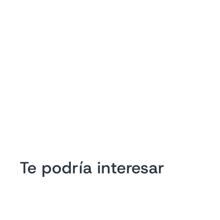
Te podría interesar
Oferta