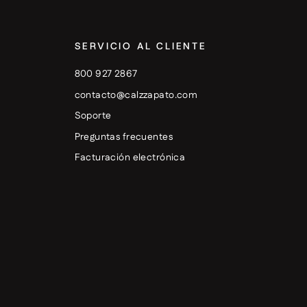
SERVICIO AL CLIENTE
800 927 2867
contacto@calzzapato.com
Soporte
Preguntas frecuentes
Facturación electrónica