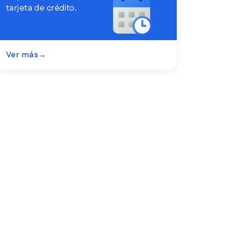
tarjeta de crédito.
Ver más
→