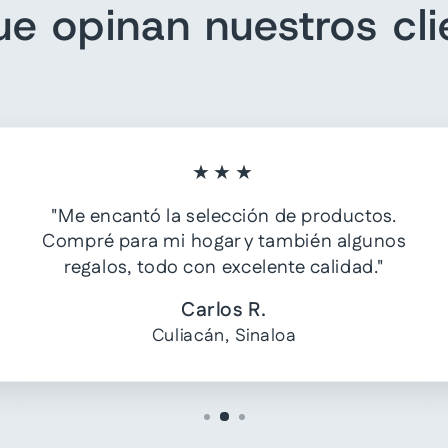
ue opinan nuestros cli
★★★
"Me encantó la selección de productos.
Compré para mi hogar y también algunos
regalos, todo con excelente calidad."
Carlos R.
Culiacán, Sinaloa