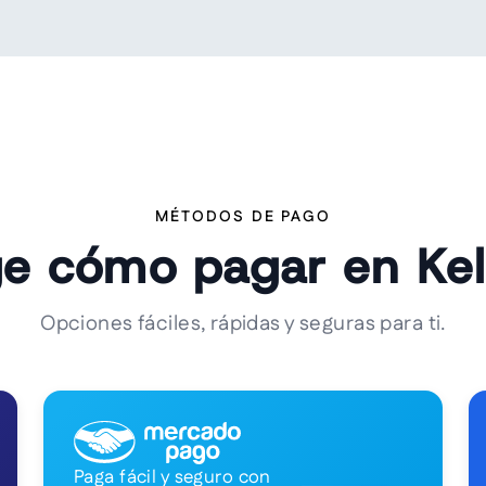
MÉTODOS DE PAGO
ge cómo pagar en Ke
Opciones fáciles, rápidas y seguras para ti.
Paga fácil y seguro con