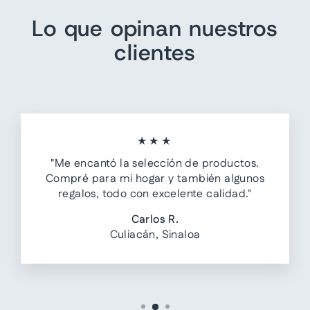
Lo que opinan nuestros
clientes
★★★
"Me encantó la selección de productos.
Compré para mi hogar y también algunos
regalos, todo con excelente calidad."
Carlos R.
Culiacán, Sinaloa