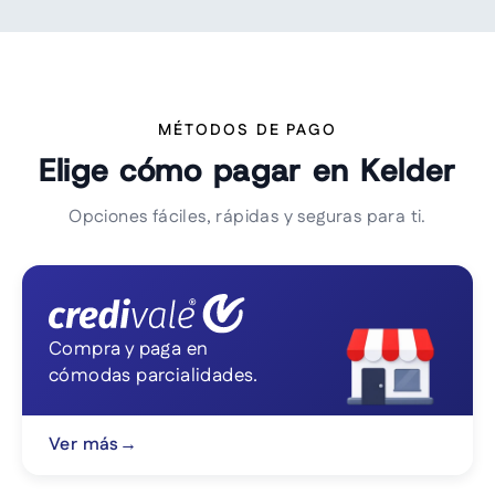
MÉTODOS DE PAGO
Elige cómo pagar en Kelder
Opciones fáciles, rápidas y seguras para ti.
Compra y paga en
cómodas parcialidades.
Ver más
→