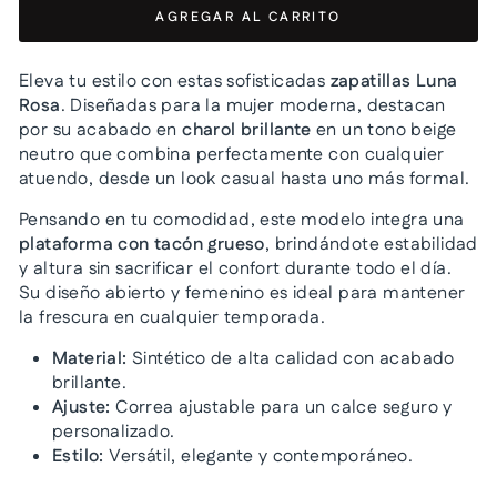
AGREGAR AL CARRITO
Eleva tu estilo con estas sofisticadas
zapatillas Luna
Rosa
. Diseñadas para la mujer moderna, destacan
por su acabado en
charol brillante
en un tono beige
neutro que combina perfectamente con cualquier
atuendo, desde un look casual hasta uno más formal.
Pensando en tu comodidad, este modelo integra una
plataforma con tacón grueso
, brindándote estabilidad
y altura sin sacrificar el confort durante todo el día.
Su diseño abierto y femenino es ideal para mantener
la frescura en cualquier temporada.
Material:
Sintético de alta calidad con acabado
brillante.
Ajuste:
Correa ajustable para un calce seguro y
personalizado.
Estilo:
Versátil, elegante y contemporáneo.