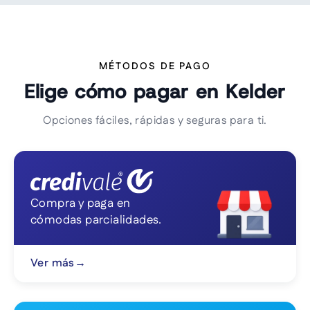
MÉTODOS DE PAGO
Elige cómo pagar en Kelder
Opciones fáciles, rápidas y seguras para ti.
Compra y paga en
cómodas parcialidades.
Ver más
→