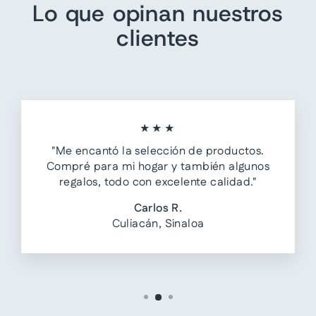
Lo que opinan nuestros
clientes
★★★
"Me encantó la selección de productos.
Compré para mi hogar y también algunos
regalos, todo con excelente calidad."
Carlos R.
Culiacán, Sinaloa