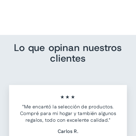
Plataforma Negro para
Mujer
$ 729.00
Lo que opinan nuestros
clientes
★★★
"Me encantó la selección de productos.
Compré para mi hogar y también algunos
regalos, todo con excelente calidad."
Carlos R.