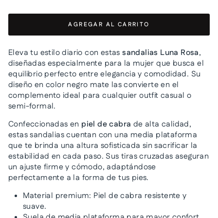
AGREGAR AL CARRITO
Eleva tu estilo diario con estas
sandalias Luna Rosa
,
diseñadas especialmente para la mujer que busca el
equilibrio perfecto entre elegancia y comodidad. Su
diseño en color negro mate las convierte en el
complemento ideal para cualquier outfit casual o
semi-formal.
Confeccionadas en
piel de cabra
de alta calidad,
estas sandalias cuentan con una media plataforma
que te brinda una altura sofisticada sin sacrificar la
estabilidad en cada paso. Sus tiras cruzadas aseguran
un ajuste firme y cómodo, adaptándose
perfectamente a la forma de tus pies.
Material premium: Piel de cabra resistente y
suave.
Suela de media plataforma para mayor confort.