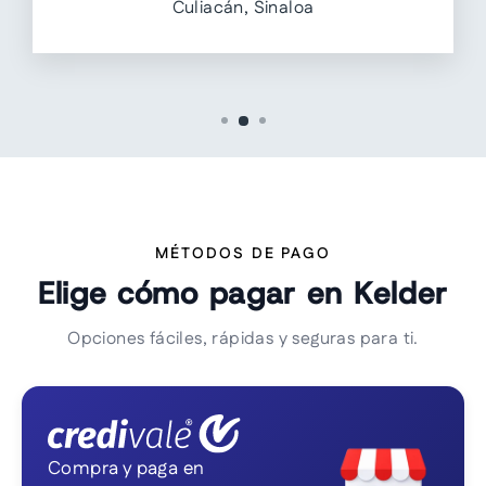
Culiacán, Sinaloa
MÉTODOS DE PAGO
Elige cómo pagar en Kelder
Opciones fáciles, rápidas y seguras para ti.
Compra y paga en