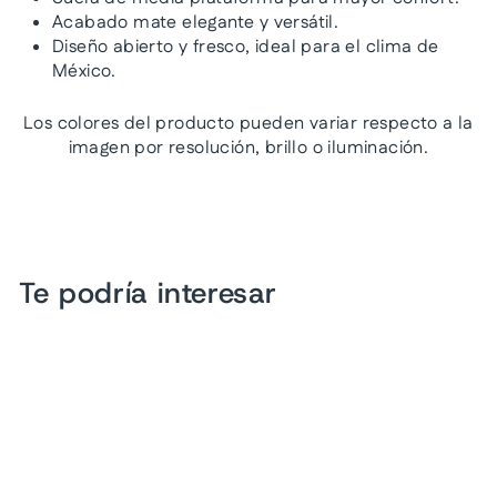
Acabado mate elegante y versátil.
Diseño abierto y fresco, ideal para el clima de
México.
Los colores del producto pueden variar respecto a la
imagen por resolución, brillo o iluminación.
Te podría interesar
Sandalias Luna Rosa de