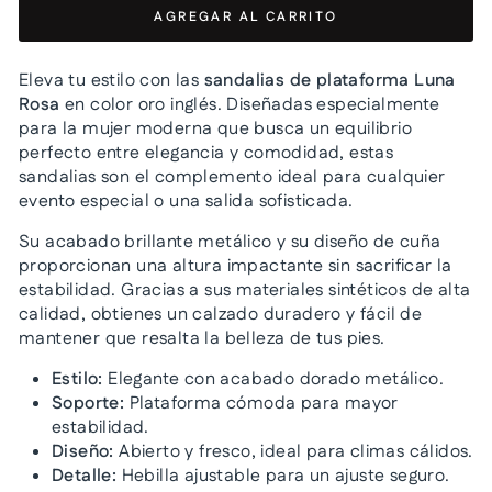
AGREGAR AL CARRITO
Eleva tu estilo con las
sandalias de plataforma Luna
Rosa
en color oro inglés. Diseñadas especialmente
para la mujer moderna que busca un equilibrio
perfecto entre elegancia y comodidad, estas
sandalias son el complemento ideal para cualquier
evento especial o una salida sofisticada.
Su acabado brillante metálico y su diseño de cuña
proporcionan una altura impactante sin sacrificar la
estabilidad. Gracias a sus materiales sintéticos de alta
calidad, obtienes un calzado duradero y fácil de
mantener que resalta la belleza de tus pies.
Estilo:
Elegante con acabado dorado metálico.
Soporte:
Plataforma cómoda para mayor
estabilidad.
Diseño:
Abierto y fresco, ideal para climas cálidos.
Detalle:
Hebilla ajustable para un ajuste seguro.