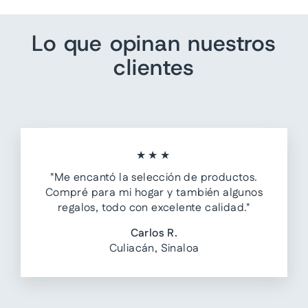
Lo que opinan nuestros
clientes
★★★
"Me encantó la selección de productos.
Compré para mi hogar y también algunos
regalos, todo con excelente calidad."
Carlos R.
Culiacán, Sinaloa