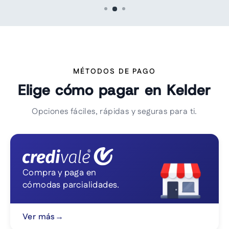
MÉTODOS DE PAGO
Elige cómo pagar en Kelder
Opciones fáciles, rápidas y seguras para ti.
Compra y paga en
cómodas parcialidades.
Ver más
→