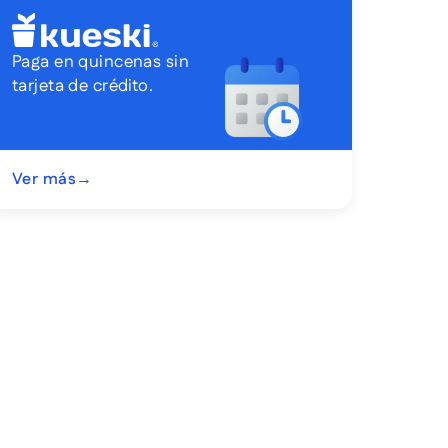
Paga en quincenas sin
tarjeta de crédito.
Ver más
→