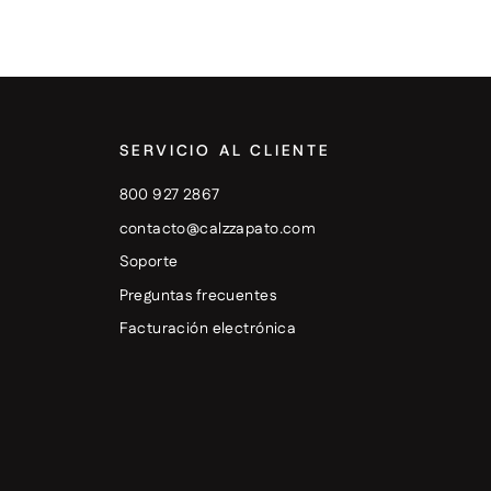
SERVICIO AL CLIENTE
800 927 2867
contacto@calzzapato.com
Soporte
Preguntas frecuentes
Facturación electrónica