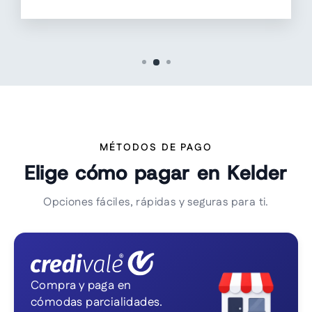
MÉTODOS DE PAGO
Elige cómo pagar en Kelder
Opciones fáciles, rápidas y seguras para ti.
Compra y paga en
cómodas parcialidades.