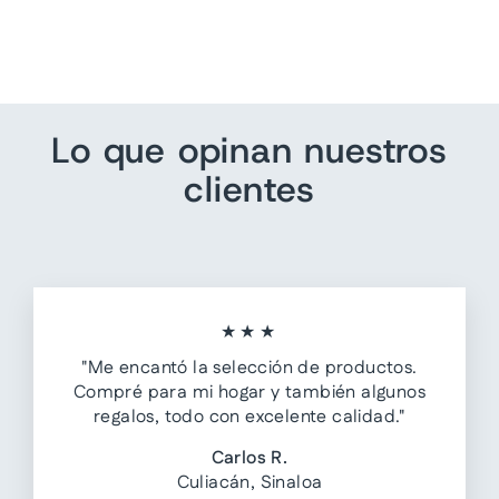
Mujer
$ 749.00
Lo que opinan nuestros
clientes
★★★
"Me encantó la selección de productos.
Compré para mi hogar y también algunos
regalos, todo con excelente calidad."
Carlos R.
Culiacán, Sinaloa