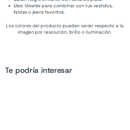
Uso:
Ideales para combinar con tus vestidos,
faldas o jeans favoritos.
Los colores del producto pueden variar respecto a la
imagen por resolución, brillo o iluminación.
Te podría interesar
Sandalias de Plataforma
Luna Rosa Negro para