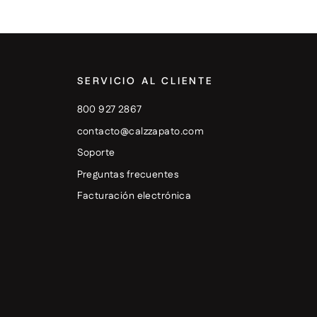
SERVICIO AL CLIENTE
800 927 2867
contacto@calzzapato.com
Soporte
Preguntas frecuentes
Facturación electrónica