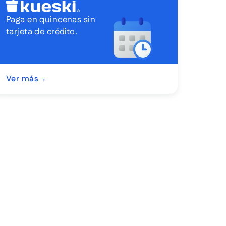
Paga en quincenas sin
tarjeta de crédito.
Ver más
→