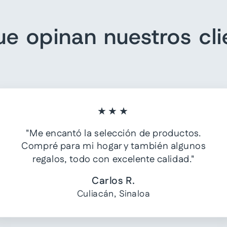
ue opinan nuestros cli
★★★
"Me encantó la selección de productos.
Compré para mi hogar y también algunos
regalos, todo con excelente calidad."
Carlos R.
Culiacán, Sinaloa