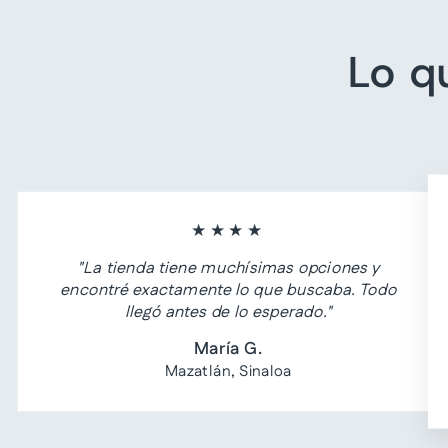
Lo q
★★★★
"La tienda tiene muchísimas opciones y
encontré exactamente lo que buscaba. Todo
llegó antes de lo esperado."
María G.
Mazatlán, Sinaloa