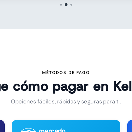
MÉTODOS DE PAGO
ge cómo pagar en Ke
Opciones fáciles, rápidas y seguras para ti.