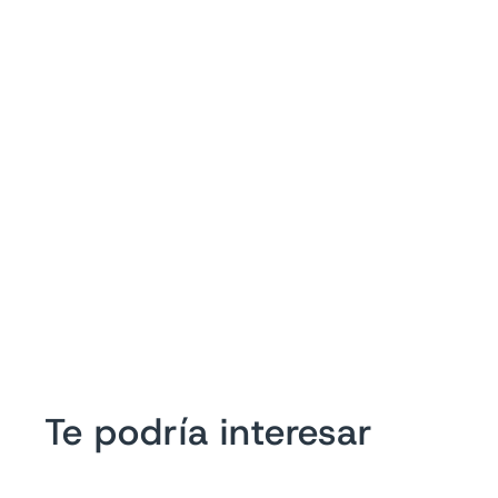
Te podría interesar