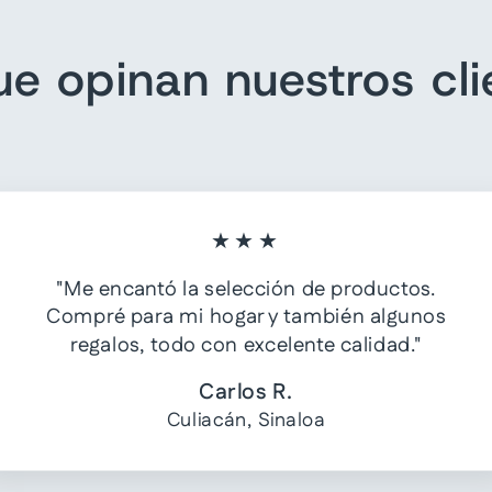
ue opinan nuestros cli
★★★
"Me encantó la selección de productos.
Compré para mi hogar y también algunos
regalos, todo con excelente calidad."
Carlos R.
Culiacán, Sinaloa