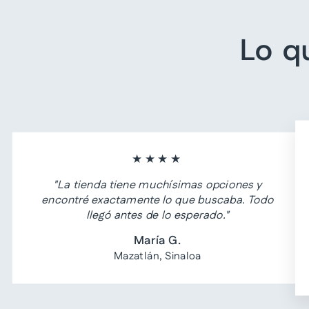
Lo q
★★★★
"La tienda tiene muchísimas opciones y
encontré exactamente lo que buscaba. Todo
llegó antes de lo esperado."
María G.
Mazatlán, Sinaloa