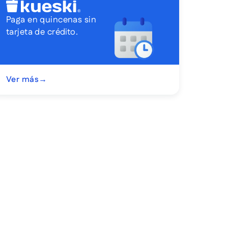
Paga en quincenas sin
tarjeta de crédito.
Ver más
→