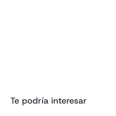
Te podría interesar