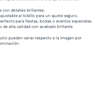
 con detalles brillantes.
ajustable al tobillo para un ajuste seguro.
erfecto para fiestas, bodas o eventos especiales.
o de alta calidad con acabado brillante.
ucto pueden variar respecto a la imagen por
iluminación.