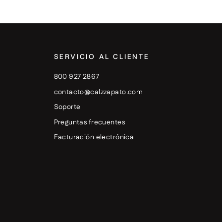
SERVICIO AL CLIENTE
800 927 2867
contacto@calzzapato.com
Soporte
Preguntas frecuentes
Facturación electrónica