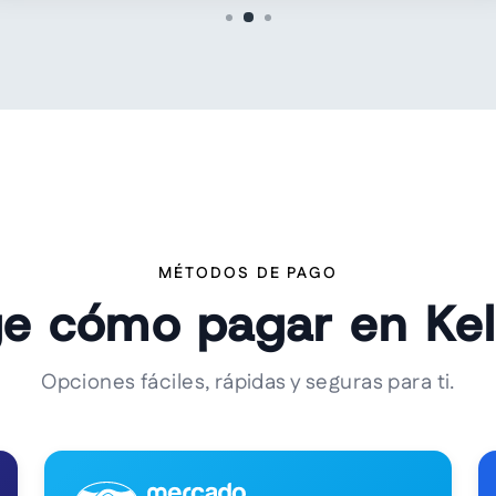
MÉTODOS DE PAGO
ge cómo pagar en Ke
Opciones fáciles, rápidas y seguras para ti.