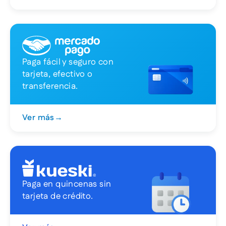
Paga fácil y seguro con
tarjeta, efectivo o
transferencia.
Ver más
→
Paga en quincenas sin
tarjeta de crédito.