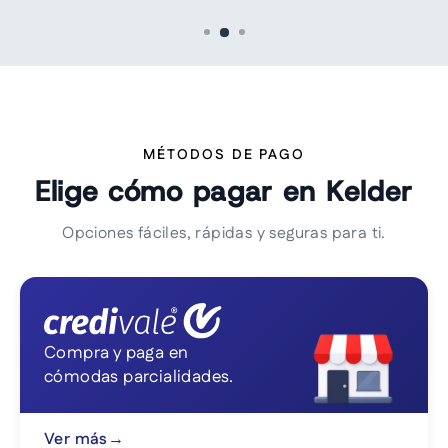
MÉTODOS DE PAGO
Elige cómo pagar en Kelder
Opciones fáciles, rápidas y seguras para ti.
Compra y paga en
cómodas parcialidades.
Ver más
→