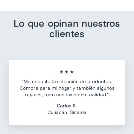
Lo que opinan nuestros
clientes
★★★
"Me encantó la selección de productos.
Compré para mi hogar y también algunos
regalos, todo con excelente calidad."
Carlos R.
Culiacán, Sinaloa