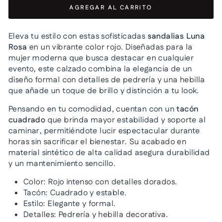
AGREGAR AL CARRITO
Eleva tu estilo con estas sofisticadas
sandalias Luna
Rosa
en un vibrante color rojo. Diseñadas para la
mujer moderna que busca destacar en cualquier
evento, este calzado combina la elegancia de un
diseño formal con detalles de pedrería y una hebilla
que añade un toque de brillo y distinción a tu look.
Pensando en tu comodidad, cuentan con un
tacón
cuadrado
que brinda mayor estabilidad y soporte al
caminar, permitiéndote lucir espectacular durante
horas sin sacrificar el bienestar. Su acabado en
material sintético de alta calidad asegura durabilidad
y un mantenimiento sencillo.
Color: Rojo intenso con detalles dorados.
Tacón: Cuadrado y estable.
Estilo: Elegante y formal.
Detalles: Pedrería y hebilla decorativa.