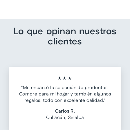
Lo que opinan nuestros
clientes
★★★
"Me encantó la selección de productos.
Compré para mi hogar y también algunos
regalos, todo con excelente calidad."
Carlos R.
Culiacán, Sinaloa