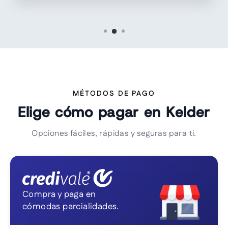
MÉTODOS DE PAGO
Elige cómo pagar en Kelder
Opciones fáciles, rápidas y seguras para ti.
Compra y paga en
cómodas parcialidades.