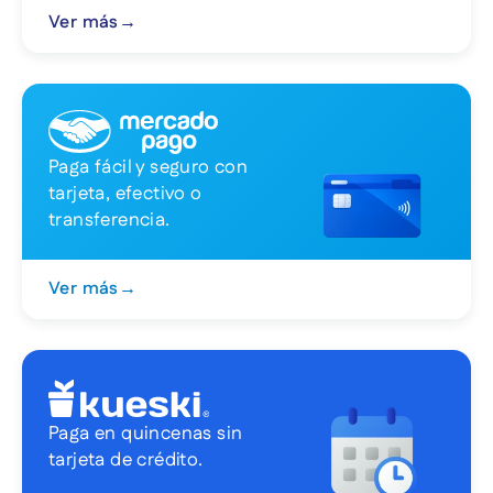
Ver más
→
Paga fácil y seguro con
tarjeta, efectivo o
transferencia.
Ver más
→
Paga en quincenas sin
tarjeta de crédito.