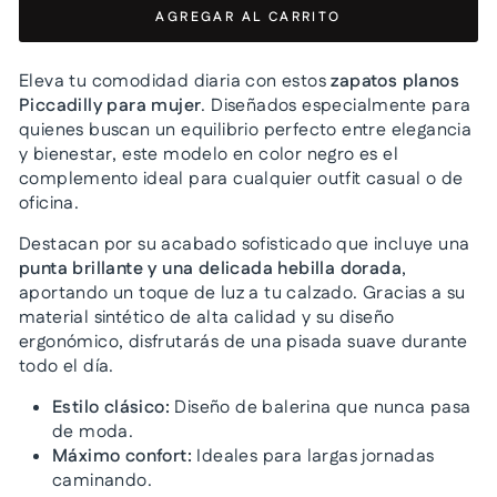
AGREGAR AL CARRITO
Eleva tu comodidad diaria con estos
zapatos planos
Piccadilly para mujer
. Diseñados especialmente para
quienes buscan un equilibrio perfecto entre elegancia
y bienestar, este modelo en color negro es el
complemento ideal para cualquier outfit casual o de
oficina.
Destacan por su acabado sofisticado que incluye una
punta brillante y una delicada hebilla dorada
,
aportando un toque de luz a tu calzado. Gracias a su
material sintético de alta calidad y su diseño
ergonómico, disfrutarás de una pisada suave durante
todo el día.
Estilo clásico:
Diseño de balerina que nunca pasa
de moda.
Máximo confort:
Ideales para largas jornadas
caminando.