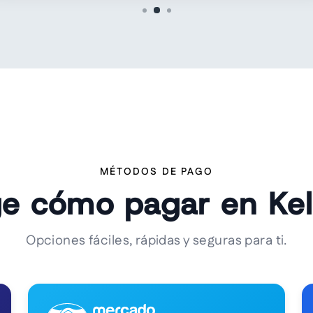
MÉTODOS DE PAGO
ge cómo pagar en Ke
Opciones fáciles, rápidas y seguras para ti.