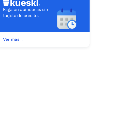
Paga en quincenas sin
tarjeta de crédito.
Ver más
→