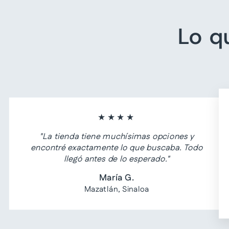
Lo q
★★★★
"La tienda tiene muchísimas opciones y
encontré exactamente lo que buscaba. Todo
llegó antes de lo esperado."
María G.
Mazatlán, Sinaloa