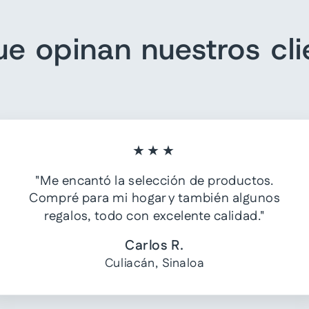
ue opinan nuestros cli
★★★
"Me encantó la selección de productos.
Compré para mi hogar y también algunos
regalos, todo con excelente calidad."
Carlos R.
Culiacán, Sinaloa