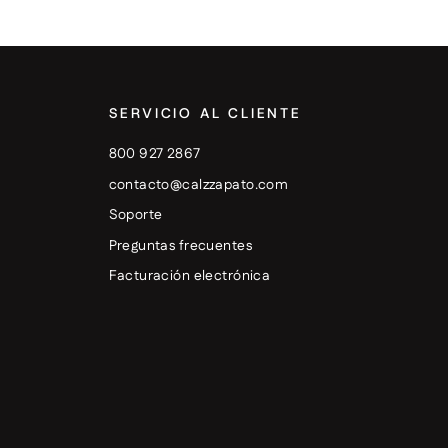
SERVICIO AL CLIENTE
800 927 2867
contacto@calzzapato.com
Soporte
Preguntas frecuentes
Facturación electrónica