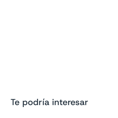
Te podría interesar