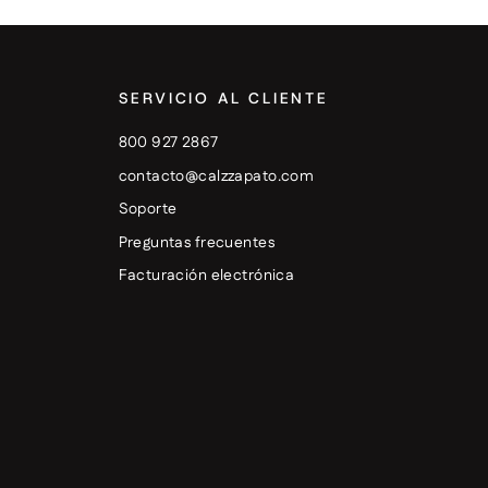
SERVICIO AL CLIENTE
800 927 2867
contacto@calzzapato.com
Soporte
Preguntas frecuentes
Facturación electrónica