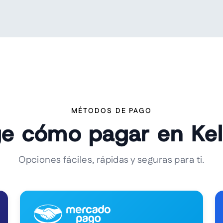
MÉTODOS DE PAGO
ge cómo pagar en Ke
Opciones fáciles, rápidas y seguras para ti.