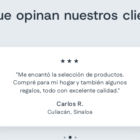
ue opinan nuestros cli
★★★
"Me encantó la selección de productos.
Compré para mi hogar y también algunos
regalos, todo con excelente calidad."
Carlos R.
Culiacán, Sinaloa