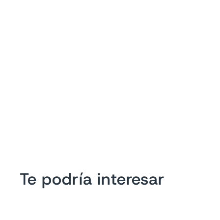
Te podría interesar
Oferta