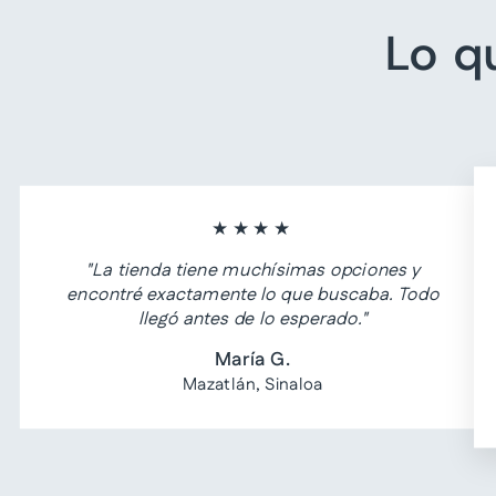
Lo q
★★★★
"La tienda tiene muchísimas opciones y
encontré exactamente lo que buscaba. Todo
llegó antes de lo esperado."
María G.
Mazatlán, Sinaloa