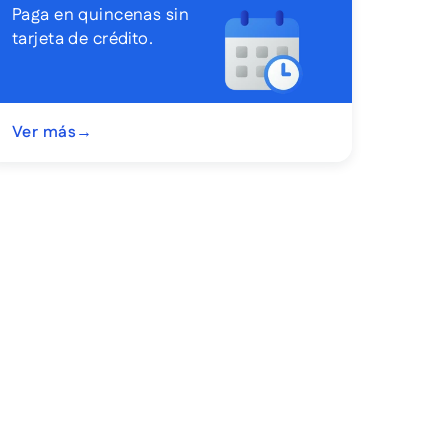
Paga en quincenas sin
tarjeta de crédito.
Ver más
→