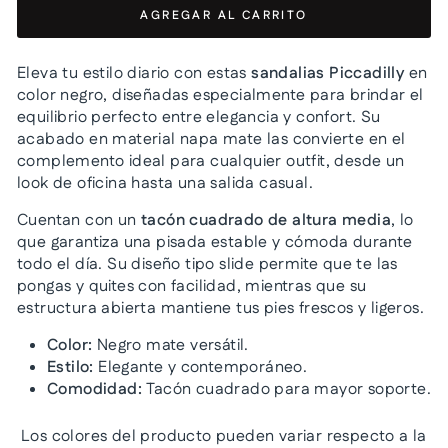
AGREGAR AL CARRITO
Eleva tu estilo diario con estas
sandalias Piccadilly
en
color negro, diseñadas especialmente para brindar el
equilibrio perfecto entre elegancia y confort. Su
acabado en material napa mate las convierte en el
complemento ideal para cualquier outfit, desde un
look de oficina hasta una salida casual.
Cuentan con un
tacón cuadrado de altura media
, lo
que garantiza una pisada estable y cómoda durante
todo el día. Su diseño tipo slide permite que te las
pongas y quites con facilidad, mientras que su
estructura abierta mantiene tus pies frescos y ligeros.
Color:
Negro mate versátil.
Estilo:
Elegante y contemporáneo.
Comodidad:
Tacón cuadrado para mayor soporte.
Los colores del producto pueden variar respecto a la