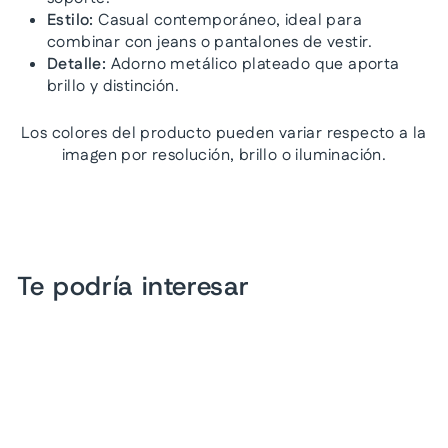
Estilo:
Casual contemporáneo, ideal para
combinar con jeans o pantalones de vestir.
Detalle:
Adorno metálico plateado que aporta
brillo y distinción.
Los colores del producto pueden variar respecto a la
imagen por resolución, brillo o iluminación.
Te podría interesar