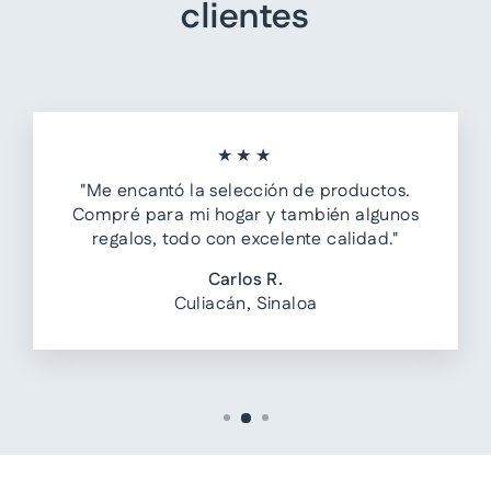
clientes
★★★
"Me encantó la selección de productos.
Compré para mi hogar y también algunos
regalos, todo con excelente calidad."
Carlos R.
Culiacán, Sinaloa