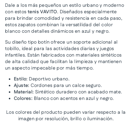
Dale a los más pequeños un estilo urbano y moderno
con estos
tenis VAVITO
. Diseñados especialmente
para brindar comodidad y resistencia en cada paso,
estos zapatos combinan la versatilidad del color
blanco con detalles dinámicos en azul y negro.
Su diseño tipo botín ofrece un soporte adicional al
tobillo, ideal para las actividades diarias y juegos
infantiles. Están fabricados con materiales sintéticos
de alta calidad que facilitan la limpieza y mantienen
un aspecto impecable por más tiempo.
Estilo:
Deportivo urbano.
Ajuste:
Cordones para un calce seguro.
Material:
Sintético duradero con acabado mate.
Colores:
Blanco con acentos en azul y negro.
Los colores del producto pueden variar respecto a la
imagen por resolución, brillo o iluminación.