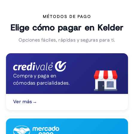
MÉTODOS DE PAGO
Elige cómo pagar en Kelder
Opciones fáciles, rápidas y seguras para ti.
Compra y paga en
cómodas parcialidades.
Ver más
→