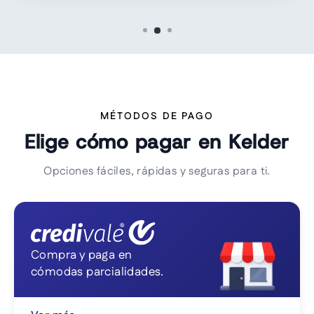
MÉTODOS DE PAGO
Elige cómo pagar en Kelder
Opciones fáciles, rápidas y seguras para ti.
Compra y paga en
cómodas parcialidades.