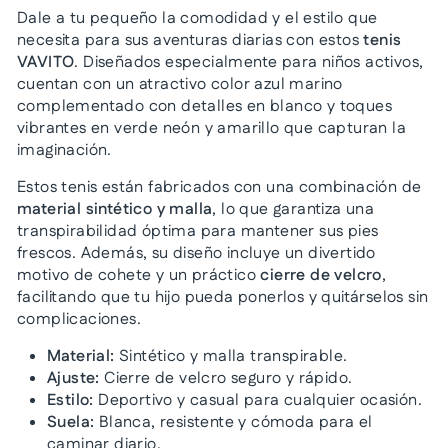
Dale a tu pequeño la comodidad y el estilo que
necesita para sus aventuras diarias con estos
tenis
VAVITO
. Diseñados especialmente para niños activos,
cuentan con un atractivo color azul marino
complementado con detalles en blanco y toques
vibrantes en verde neón y amarillo que capturan la
imaginación.
Estos tenis están fabricados con una combinación de
material sintético y malla
, lo que garantiza una
transpirabilidad óptima para mantener sus pies
frescos. Además, su diseño incluye un divertido
motivo de cohete y un práctico
cierre de velcro
,
facilitando que tu hijo pueda ponerlos y quitárselos sin
complicaciones.
Material:
Sintético y malla transpirable.
Ajuste:
Cierre de velcro seguro y rápido.
Estilo:
Deportivo y casual para cualquier ocasión.
Suela:
Blanca, resistente y cómoda para el
caminar diario.