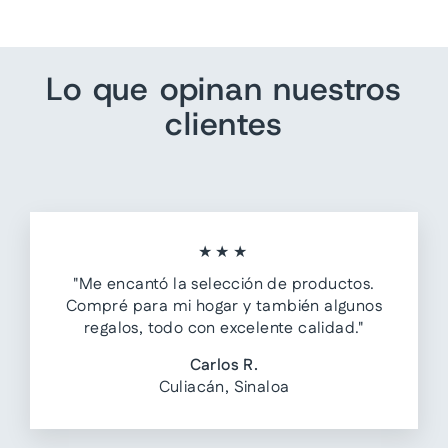
Lo que opinan nuestros
clientes
★★★
"Me encantó la selección de productos.
Compré para mi hogar y también algunos
regalos, todo con excelente calidad."
Carlos R.
Culiacán, Sinaloa