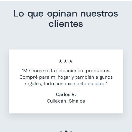
Lo que opinan nuestros
clientes
★★★
"Me encantó la selección de productos.
Compré para mi hogar y también algunos
regalos, todo con excelente calidad."
Carlos R.
Culiacán, Sinaloa