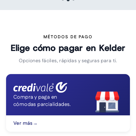
MÉTODOS DE PAGO
Elige cómo pagar en Kelder
Opciones fáciles, rápidas y seguras para ti.
Compra y paga en
cómodas parcialidades.
Ver más
→