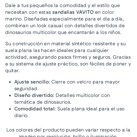
Dale a tus pequeños la comodidad y el estilo que
necesitan con estas
sandalias VAVITO
en color
marino. Diseñadas especialmente para el día a día,
combinan un look casual con detalles divertidos de
dinosaurios multicolor que encantarán a los niños.
Su construcción en material sintético resistente y su
suela plana las hacen ideales para cualquier
actividad, asegurando pasos firmes y seguros. Gracias
a su sistema de ajuste práctico, son fáciles de poner y
quitar.
Ajuste sencillo:
Cierre con velcro para mayor
seguridad.
Diseño divertido:
Detalles multicolor con
temática de dinosaurios.
Comodidad total:
Suela plana ideal para el uso
diario.
Los colores del producto pueden variar respecto a la
imagen por resolución, brillo o iluminación.