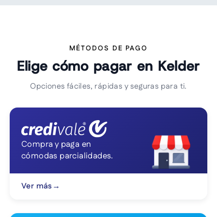
MÉTODOS DE PAGO
Elige cómo pagar en Kelder
Opciones fáciles, rápidas y seguras para ti.
Compra y paga en
cómodas parcialidades.
Ver más
→