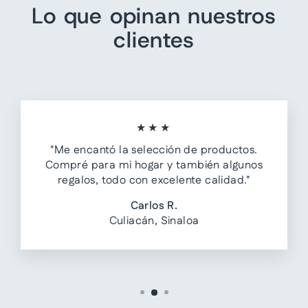
Lo que opinan nuestros
clientes
★★★
"Me encantó la selección de productos.
Compré para mi hogar y también algunos
regalos, todo con excelente calidad."
Carlos R.
Culiacán, Sinaloa