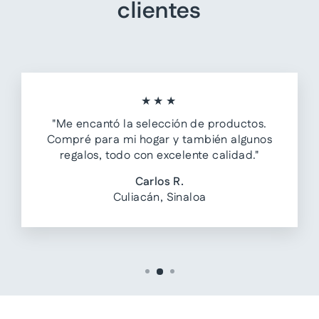
clientes
★★★
"Me encantó la selección de productos.
Compré para mi hogar y también algunos
regalos, todo con excelente calidad."
Carlos R.
Culiacán, Sinaloa