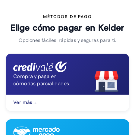
MÉTODOS DE PAGO
Elige cómo pagar en Kelder
Opciones fáciles, rápidas y seguras para ti.
Compra y paga en
cómodas parcialidades.
Ver más
→