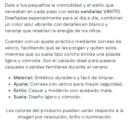
Dale a tus pequeños la comodidad y el estilo que
necesitan en cada paso con estas
sandalias VAVITO
.
Diseñadas especialmente para el día a día, combinan
un color azul vibrante con detalles en blanco y
naranja que resaltan la energía de los niños.
Cuentan con un ajuste práctico mediante correas de
velcro, facilitando que se las pongan y quiten solos,
mientras que su suela tipo corcho brinda una pisada
ligera y cómoda. Son el calzado ideal para paseos
casuales o salidas familiares durante el verano.
Material:
Sintético duradero y fácil de limpiar.
Ajuste:
Correas con velcro para mayor seguridad.
Estilo:
Casual y moderno con acabado mate.
Suela:
Diseño ligero y cómodo.
Los colores del producto pueden variar respecto a la
imagen por resolución, brillo o iluminación.