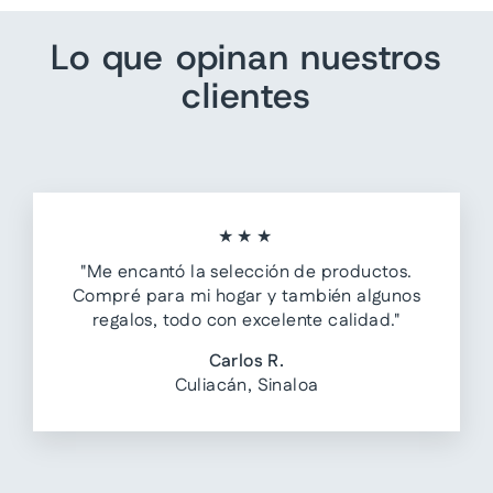
Lo que opinan nuestros
clientes
★★★
"Me encantó la selección de productos.
Compré para mi hogar y también algunos
regalos, todo con excelente calidad."
Carlos R.
Culiacán, Sinaloa