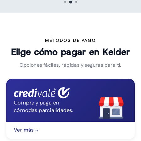
MÉTODOS DE PAGO
Elige cómo pagar en Kelder
Opciones fáciles, rápidas y seguras para ti.
Compra y paga en
cómodas parcialidades.
Ver más
→