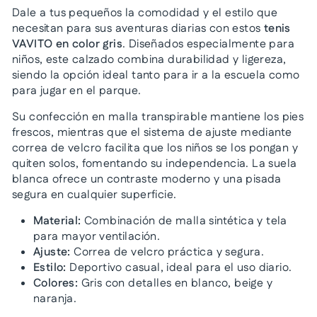
Dale a tus pequeños la comodidad y el estilo que
necesitan para sus aventuras diarias con estos
tenis
VAVITO en color gris
. Diseñados especialmente para
niños, este calzado combina durabilidad y ligereza,
siendo la opción ideal tanto para ir a la escuela como
para jugar en el parque.
Su confección en malla transpirable mantiene los pies
frescos, mientras que el sistema de ajuste mediante
correa de velcro facilita que los niños se los pongan y
quiten solos, fomentando su independencia. La suela
blanca ofrece un contraste moderno y una pisada
segura en cualquier superficie.
Material:
Combinación de malla sintética y tela
para mayor ventilación.
Ajuste:
Correa de velcro práctica y segura.
Estilo:
Deportivo casual, ideal para el uso diario.
Colores:
Gris con detalles en blanco, beige y
naranja.