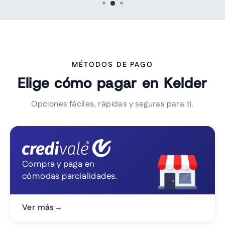
MÉTODOS DE PAGO
Elige cómo pagar en Kelder
Opciones fáciles, rápidas y seguras para ti.
Compra y paga en
cómodas parcialidades.
Ver más
→