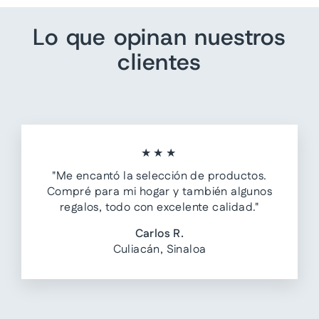
Lo que opinan nuestros
clientes
★★★
"Me encantó la selección de productos.
Compré para mi hogar y también algunos
regalos, todo con excelente calidad."
Carlos R.
Culiacán, Sinaloa