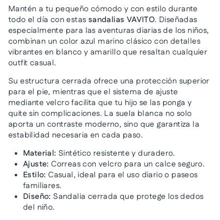
Mantén a tu pequeño cómodo y con estilo durante
todo el día con estas
sandalias VAVITO
. Diseñadas
especialmente para las aventuras diarias de los niños,
combinan un color azul marino clásico con detalles
vibrantes en blanco y amarillo que resaltan cualquier
outfit casual.
Su estructura cerrada ofrece una protección superior
para el pie, mientras que el sistema de ajuste
mediante velcro facilita que tu hijo se las ponga y
quite sin complicaciones. La suela blanca no solo
aporta un contraste moderno, sino que garantiza la
estabilidad necesaria en cada paso.
Material:
Sintético resistente y duradero.
Ajuste:
Correas con velcro para un calce seguro.
Estilo:
Casual, ideal para el uso diario o paseos
familiares.
Diseño:
Sandalia cerrada que protege los dedos
del niño.