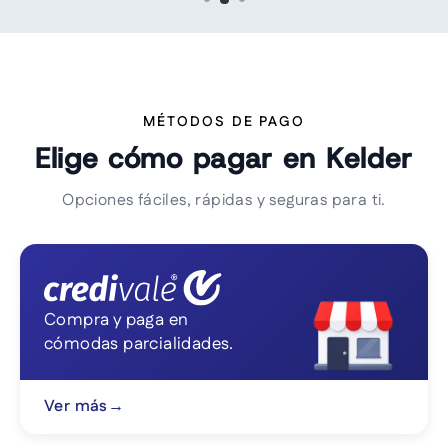
MÉTODOS DE PAGO
Elige cómo pagar en Kelder
Opciones fáciles, rápidas y seguras para ti.
Compra y paga en
cómodas parcialidades.
Ver más
→