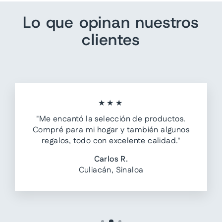
Lo que opinan nuestros
clientes
★★★
"Me encantó la selección de productos.
Compré para mi hogar y también algunos
regalos, todo con excelente calidad."
Carlos R.
Culiacán, Sinaloa