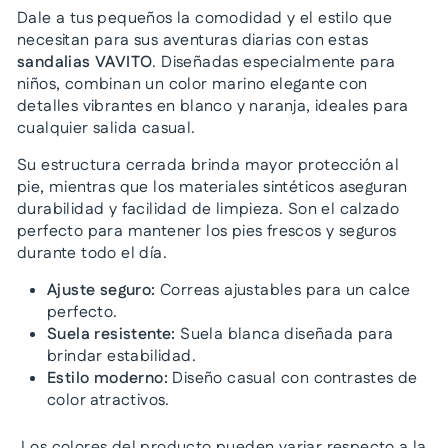
Dale a tus pequeños la comodidad y el estilo que
necesitan para sus aventuras diarias con estas
sandalias VAVITO
. Diseñadas especialmente para
niños, combinan un color marino elegante con
detalles vibrantes en blanco y naranja, ideales para
cualquier salida casual.
Su estructura cerrada brinda mayor protección al
pie, mientras que los materiales sintéticos aseguran
durabilidad y facilidad de limpieza. Son el calzado
perfecto para mantener los pies frescos y seguros
durante todo el día.
Ajuste seguro:
Correas ajustables para un calce
perfecto.
Suela resistente:
Suela blanca diseñada para
brindar estabilidad.
Estilo moderno:
Diseño casual con contrastes de
color atractivos.
Los colores del producto pueden variar respecto a la