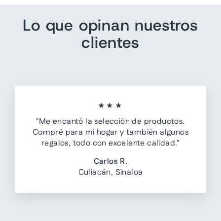
Lo que opinan nuestros
clientes
★★★
"Me encantó la selección de productos.
Compré para mi hogar y también algunos
regalos, todo con excelente calidad."
Carlos R.
Culiacán, Sinaloa