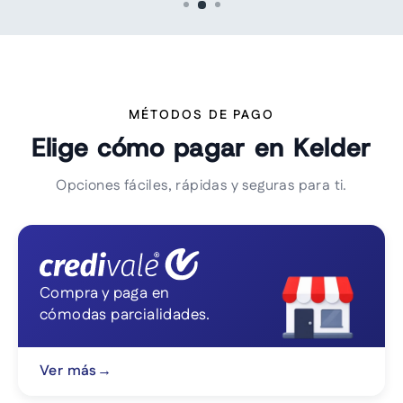
MÉTODOS DE PAGO
Elige cómo pagar en Kelder
Opciones fáciles, rápidas y seguras para ti.
Compra y paga en
cómodas parcialidades.
Ver más
→