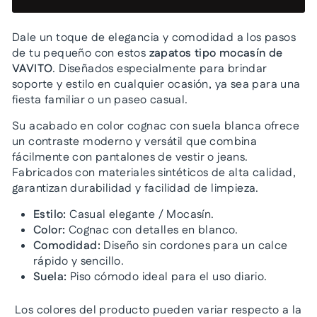
Dale un toque de elegancia y comodidad a los pasos
de tu pequeño con estos
zapatos tipo mocasín de
VAVITO
. Diseñados especialmente para brindar
soporte y estilo en cualquier ocasión, ya sea para una
fiesta familiar o un paseo casual.
Su acabado en color cognac con suela blanca ofrece
un contraste moderno y versátil que combina
fácilmente con pantalones de vestir o jeans.
Fabricados con materiales sintéticos de alta calidad,
garantizan durabilidad y facilidad de limpieza.
Estilo:
Casual elegante / Mocasín.
Color:
Cognac con detalles en blanco.
Comodidad:
Diseño sin cordones para un calce
rápido y sencillo.
Suela:
Piso cómodo ideal para el uso diario.
Los colores del producto pueden variar respecto a la