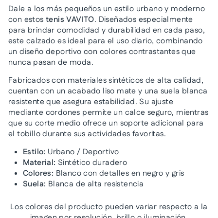
Dale a los más pequeños un estilo urbano y moderno
con estos
tenis VAVITO
. Diseñados especialmente
para brindar comodidad y durabilidad en cada paso,
este calzado es ideal para el uso diario, combinando
un diseño deportivo con colores contrastantes que
nunca pasan de moda.
Fabricados con materiales sintéticos de alta calidad,
cuentan con un acabado liso mate y una suela blanca
resistente que asegura estabilidad. Su ajuste
mediante cordones permite un calce seguro, mientras
que su corte medio ofrece un soporte adicional para
el tobillo durante sus actividades favoritas.
Estilo:
Urbano / Deportivo
Material:
Sintético duradero
Colores:
Blanco con detalles en negro y gris
Suela:
Blanca de alta resistencia
Los colores del producto pueden variar respecto a la
imagen por resolución, brillo o iluminación.