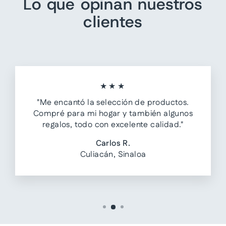
Lo que opinan nuestros
clientes
★★★
"Me encantó la selección de productos.
Compré para mi hogar y también algunos
regalos, todo con excelente calidad."
Carlos R.
Culiacán, Sinaloa