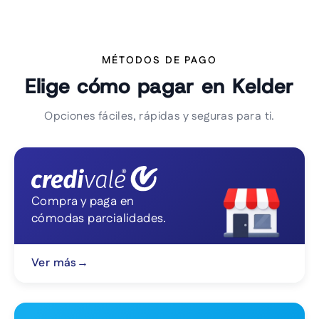
MÉTODOS DE PAGO
Elige cómo pagar en Kelder
Opciones fáciles, rápidas y seguras para ti.
Compra y paga en
cómodas parcialidades.
Ver más
→