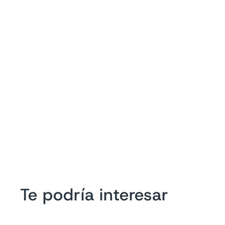
Te podría interesar