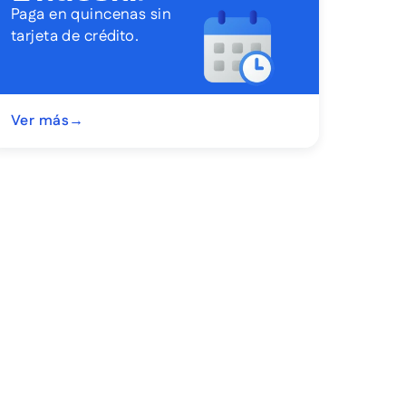
Paga en quincenas sin
tarjeta de crédito.
Ver más
→