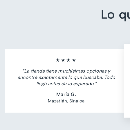
Lo q
★★★★
"La tienda tiene muchísimas opciones y
encontré exactamente lo que buscaba. Todo
llegó antes de lo esperado."
María G.
Mazatlán, Sinaloa