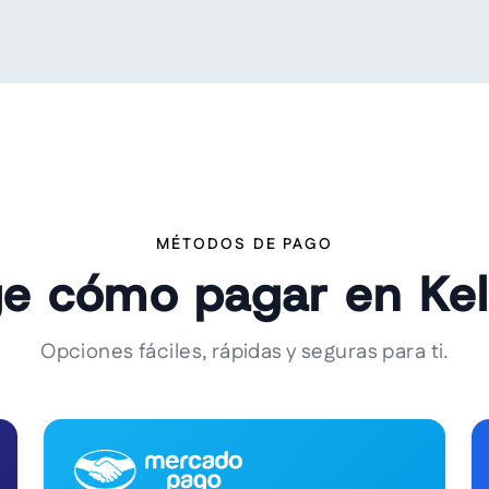
MÉTODOS DE PAGO
ge cómo pagar en Ke
Opciones fáciles, rápidas y seguras para ti.