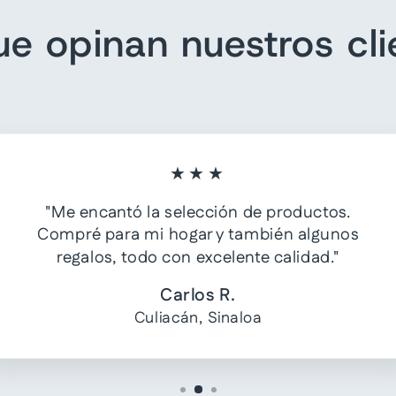
ue opinan nuestros cli
★★★
"Me encantó la selección de productos.
Compré para mi hogar y también algunos
regalos, todo con excelente calidad."
Carlos R.
Culiacán, Sinaloa