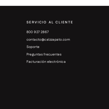
SERVICIO AL CLIENTE
800 927 2867
contacto@calzzapato.com
Soporte
Preguntas frecuentes
Facturación electrónica